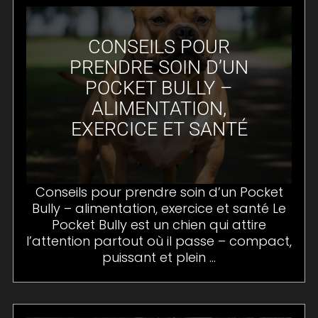
CONSEILS POUR
PRENDRE SOIN D’UN
POCKET BULLY –
ALIMENTATION,
EXERCICE ET SANTÉ
Conseils pour prendre soin d’un Pocket
Bully – alimentation, exercice et santé Le
Pocket Bully est un chien qui attire
l’attention partout où il passe – compact,
puissant et plein ...