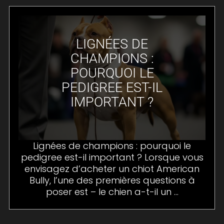
LIGNÉES DE
CHAMPIONS :
POURQUOI LE
PEDIGREE EST-IL
IMPORTANT ?
Lignées de champions : pourquoi le
pedigree est-il important ? Lorsque vous
envisagez d’acheter un chiot American
Bully, l’une des premières questions à
poser est – le chien a-t-il un ...