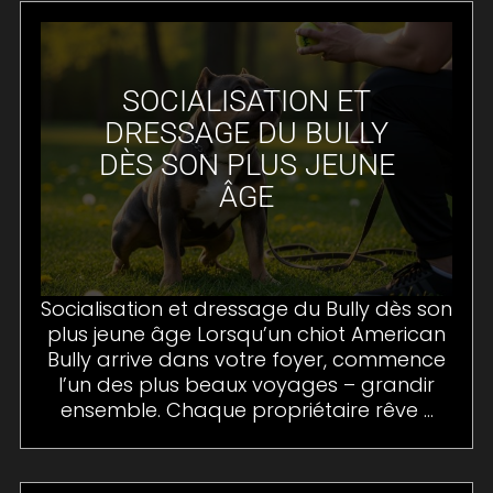
SOCIALISATION ET
DRESSAGE DU BULLY
DÈS SON PLUS JEUNE
ÂGE
Socialisation et dressage du Bully dès son
plus jeune âge Lorsqu’un chiot American
Bully arrive dans votre foyer, commence
l’un des plus beaux voyages – grandir
ensemble. Chaque propriétaire rêve ...