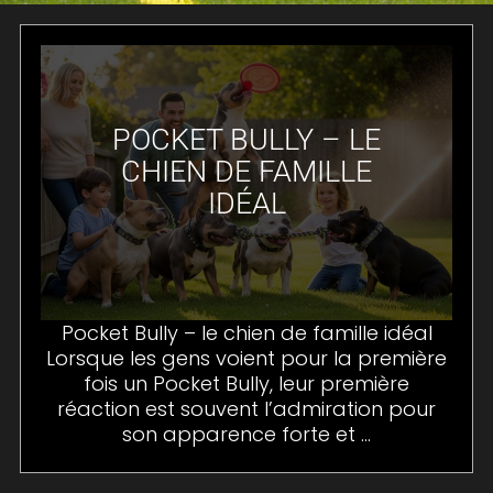
POCKET BULLY – LE
CHIEN DE FAMILLE
IDÉAL
Pocket Bully – le chien de famille idéal
Lorsque les gens voient pour la première
fois un Pocket Bully, leur première
réaction est souvent l’admiration pour
son apparence forte et ...