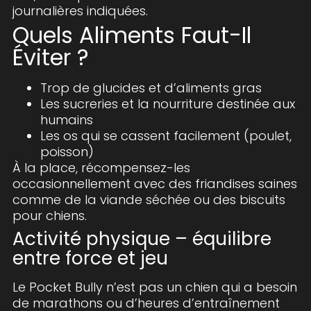
journalières indiquées.
Quels Aliments Faut-Il
Éviter ?
Trop de glucides et d’aliments gras
Les sucreries et la nourriture destinée aux
humains
Les os qui se cassent facilement (poulet,
poisson)
À la place, récompensez-les
occasionnellement avec des friandises saines
comme de la viande séchée ou des biscuits
pour chiens.
Activité physique – équilibre
entre force et jeu
Le Pocket Bully n’est pas un chien qui a besoin
de marathons ou d’heures d’entraînement