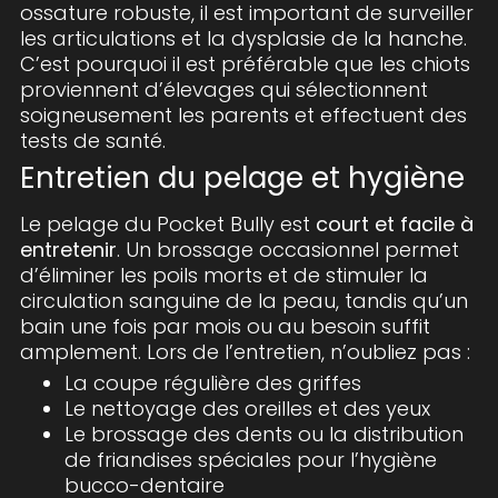
ossature robuste, il est important de surveiller
les articulations et la dysplasie de la hanche.
C’est pourquoi il est préférable que les chiots
proviennent d’élevages qui sélectionnent
soigneusement les parents et effectuent des
tests de santé.
Entretien du pelage et hygiène
Le pelage du Pocket Bully est
court et facile à
entretenir
. Un brossage occasionnel permet
d’éliminer les poils morts et de stimuler la
circulation sanguine de la peau, tandis qu’un
bain une fois par mois ou au besoin suffit
amplement. Lors de l’entretien, n’oubliez pas :
La coupe régulière des griffes
Le nettoyage des oreilles et des yeux
Le brossage des dents ou la distribution
de friandises spéciales pour l’hygiène
bucco-dentaire