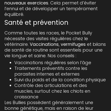
nouveaux exercices
. Cela permet d’éviter
l’ennui et de développer un tempérament
équilibré.
Santé et prévention
Comme toutes les races, le Pocket Bully
nécessite des visites régulières chez le
vétérinaire.
Vaccinations
,
vermifuges
et bilans
de santé de routine sont essentiels pour une
vie longue et saine. Nos conseils :
Vaccinations régulières selon l’âge
Traitements préventifs contre les
parasites internes et externes
Suivi du poids et de la condition physique
Contrôle des articulations et des
muscles, surtout chez les chiots en
croissance
Les Bullies possèdent généralement une
bonne génétique, mais en raison de leur