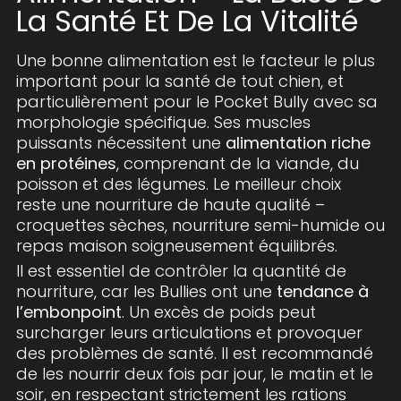
La Santé Et De La Vitalité
Une bonne alimentation est le facteur le plus
important pour la santé de tout chien, et
particulièrement pour le Pocket Bully avec sa
morphologie spécifique. Ses muscles
puissants nécessitent une
alimentation riche
en protéines
, comprenant de la viande, du
poisson et des légumes. Le meilleur choix
reste une nourriture de haute qualité –
croquettes sèches, nourriture semi-humide ou
repas maison soigneusement équilibrés.
Il est essentiel de contrôler la quantité de
nourriture, car les Bullies ont une
tendance à
l’embonpoint
. Un excès de poids peut
surcharger leurs articulations et provoquer
des problèmes de santé. Il est recommandé
de les nourrir deux fois par jour, le matin et le
soir, en respectant strictement les rations