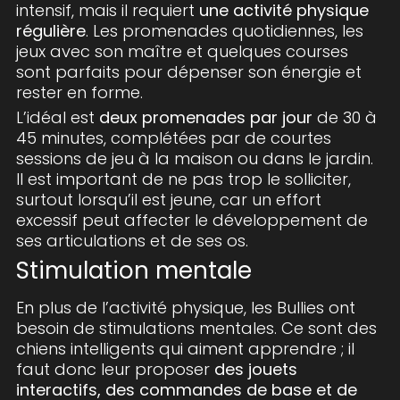
intensif, mais il requiert
une activité physique
régulière
. Les promenades quotidiennes, les
jeux avec son maître et quelques courses
sont parfaits pour dépenser son énergie et
rester en forme.
L’idéal est
deux promenades par jour
de 30 à
45 minutes, complétées par de courtes
sessions de jeu à la maison ou dans le jardin.
Il est important de ne pas trop le solliciter,
surtout lorsqu’il est jeune, car un effort
excessif peut affecter le développement de
ses articulations et de ses os.
Stimulation mentale
En plus de l’activité physique, les Bullies ont
besoin de stimulations mentales. Ce sont des
chiens intelligents qui aiment apprendre ; il
faut donc leur proposer
des jouets
interactifs, des commandes de base et de