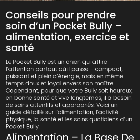
Conseils pour prendre
soin d’un Pocket Bully –
alimentation, exercice et
santé
Le
Pocket Bully
est un chien qui attire
l’attention partout où il passe – compact,
puissant et plein d’énergie, mais en même
temps doux et loyal envers son maître.
Cependant, pour que votre Bully soit heureux,
en bonne santé et vive longtemps, il a besoin
de soins attentifs et appropriés. Voici un
guide détaillé sur l’alimentation, l’activité
physique, la santé et les soins quotidiens d’un
Pocket Bully.
Alimentation – La Base De