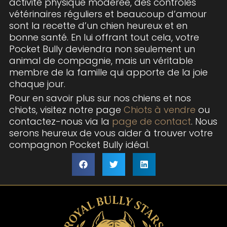
activité physique modérée, des contrôles
vétérinaires réguliers et beaucoup d’amour
sont la recette d’un chien heureux et en
bonne santé. En lui offrant tout cela, votre
Pocket Bully deviendra non seulement un
animal de compagnie, mais un véritable
membre de la famille qui apporte de la joie
chaque jour.
Pour en savoir plus sur nos chiens et nos
chiots, visitez notre page
Chiots à vendre
ou
contactez-nous via la
page de contact
. Nous
serons heureux de vous aider à trouver votre
compagnon Pocket Bully idéal.