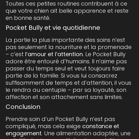
Toutes ces petites routines contribuent à ce
que votre chien ait belle apparence et reste
en bonne santé.
Pocket Bully et vie quotidienne
La partie la plus importante des soins n’est
pas seulement la nourriture et la promenade
– c’est
l’amour et l’attention
. Le Pocket Bully
adore être entouré d’humains. Il n’aime pas
passer du temps seul et veut toujours faire
partie de la famille. Si vous lui consacrez
suffisamment de temps et d’attention, il vous
le rendra au centuple – par sa loyauté, son
affection et son attachement sans limites.
Conclusion
Prendre soin d’un Pocket Bully n’est pas
compliqué, mais cela exige
constance et
engagement
. Une alimentation adaptée, une