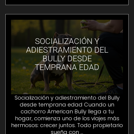
SOCIALIZACIÓN Y
ADIESTRAMIENTO DEL
BULLY DESDE
TEMPRANA EDAD
Socialización y adiestramiento del Bully
desde temprana edad Cuando un
cachorro American Bully llega a tu
hogar, comienza uno de los viajes más
hermosos: crecer juntos. Todo propietario
sueña con ...