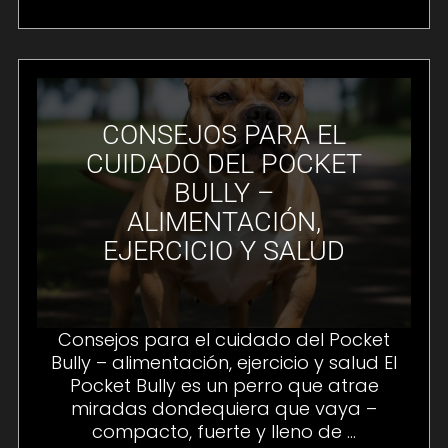
CONSEJOS PARA EL
CUIDADO DEL POCKET
BULLY –
ALIMENTACIÓN,
EJERCICIO Y SALUD
Consejos para el cuidado del Pocket
Bully – alimentación, ejercicio y salud El
Pocket Bully es un perro que atrae
miradas dondequiera que vaya –
compacto, fuerte y lleno de ...