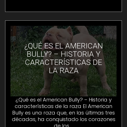
¿QUÉ ES EL AMERICAN
BULLY? – HISTORIA Y
CARACTERÍSTICAS DE
LA RAZA
¿Qué es el American Bully? – Historia y
características de la raza El American
Bully es una raza que, en las últimas tres
décadas, ha conquistado los corazones
de los ...