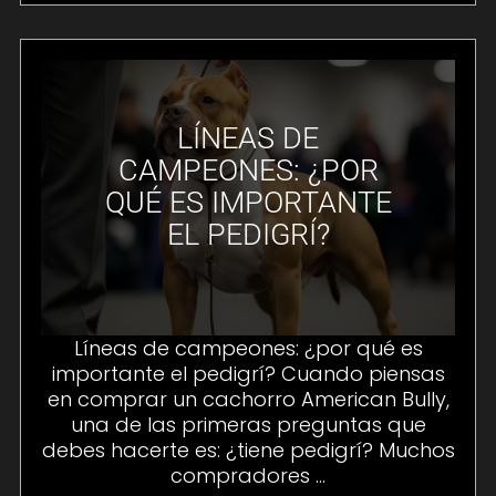
LÍNEAS DE
CAMPEONES: ¿POR
QUÉ ES IMPORTANTE
EL PEDIGRÍ?
Líneas de campeones: ¿por qué es
importante el pedigrí? Cuando piensas
en comprar un cachorro American Bully,
una de las primeras preguntas que
debes hacerte es: ¿tiene pedigrí? Muchos
compradores ...