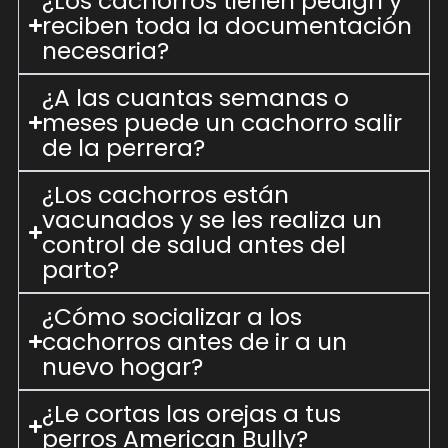
¿Los cachorros tienen pedigrí y
reciben toda la documentación
necesaria?
¿A las cuantas semanas o
meses puede un cachorro salir
de la perrera?
¿Los cachorros están
vacunados y se les realiza un
control de salud antes del
parto?
¿Cómo socializar a los
cachorros antes de ir a un
nuevo hogar?
¿Le cortas las orejas a tus
perros American Bully?