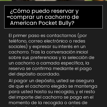
¿Cómo puedo reservar y
comprar un cachorro de
American Pocket Bully?
El primer paso es contactarnos (por
teléfono, correo electrónico o redes
sociales) y expresar su interés en un
cachorro. Tras la conversación inicial
sobre sus preferencias y la selección de
un cachorro o camada específica, la
reserva se confirma mediante el pago
del depósito acordado.
Al pagar un depósito, usted se asegura
de que el cachorro elegido se mantenga
para usted hasta su recogida, y el resto
del importe del cachorro se paga en el
momento de la recogida o antes de