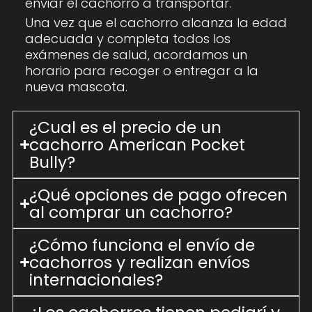
enviar el cachorro a transportar.
Una vez que el cachorro alcanza la edad
adecuada y completa todos los
exámenes de salud, acordamos un
horario para recoger o entregar a la
nueva mascota.
¿Cual es el precio de un
cachorro American Pocket
Bully?
¿Qué opciones de pago ofrecen
al comprar un cachorro?
¿Cómo funciona el envío de
cachorros y realizan envíos
internacionales?