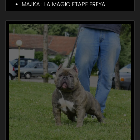
MAJKA : LA MAGIC ETAPE FREYA